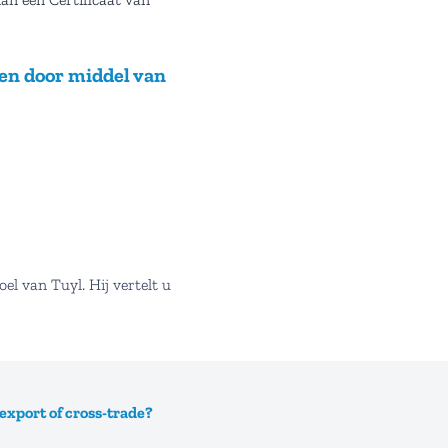
en door middel van
l van Tuyl. Hij vertelt u
export of cross-trade?