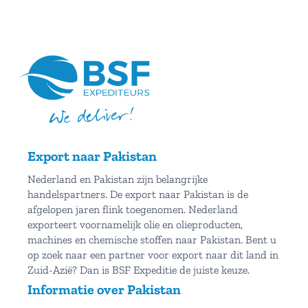
Export naar Pakistan
Nederland en Pakistan zijn belangrijke
handelspartners. De export naar Pakistan is de
afgelopen jaren flink toegenomen. Nederland
exporteert voornamelijk olie en olieproducten,
machines en chemische stoffen naar Pakistan. Bent u
op zoek naar een partner voor export naar dit land in
Zuid-Azië? Dan is BSF Expeditie de juiste keuze.
Informatie over Pakistan