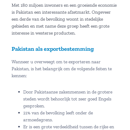
Met 180 miljoen inwoners en een groeiende economie
is Pakistan een interessante afzetmarkt. Ongeveer
een derde van de bevolking woont in stedelijke
gebieden en met name deze groep heeft een grote
interesse in westerse producten.
Pakistan als exportbestemming
Wanneer u overweegt om te exporteren naar
Pakistan, is het belangrijk om de volgende feiten te
kennen:
Door Pakistaanse zakenmensen in de grotere
steden wordt behoorlijk tot zeer goed Engels
gesproken.
21% van de bevolking leeft onder de
armoedegrens.
Er is een grote verdeeldheid tussen de rijke en