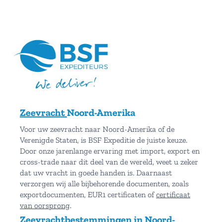
Zeevracht
Noord-Amerika
Voor uw zeevracht naar Noord-Amerika of de
Verenigde Staten, is BSF Expeditie de juiste keuze.
Door onze jarenlange ervaring met import, export en
cross-trade naar dit deel van de wereld, weet u zeker
dat uw vracht in goede handen is. Daarnaast
verzorgen wij alle bijbehorende documenten, zoals
exportdocumenten, EUR1 certificaten of
certificaat
van oorsprong
.
Zeevrachtbestemmingen in Noord-