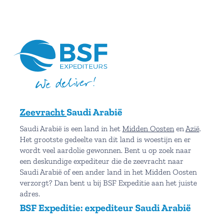
Zeevracht
Saudi Arabië
Saudi Arabië is een land in het
Midden Oosten
en
Azië
.
Het grootste gedeelte van dit land is woestijn en er
wordt veel aardolie gewonnen. Bent u op zoek naar
een deskundige expediteur die de zeevracht naar
Saudi Arabië of een ander land in het Midden Oosten
verzorgt? Dan bent u bij BSF Expeditie aan het juiste
adres.
BSF Expeditie: expediteur Saudi Arabië