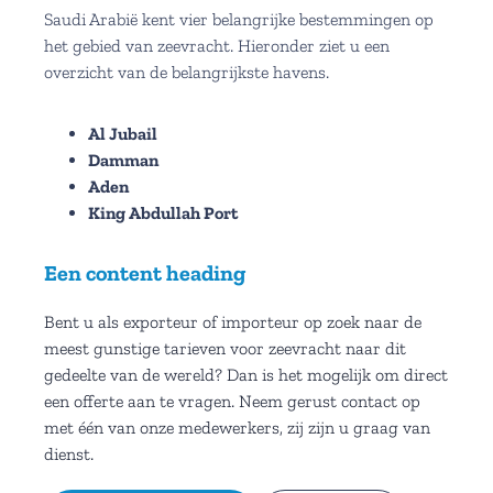
Saudi Arabië kent vier belangrijke bestemmingen op
het gebied van zeevracht. Hieronder ziet u een
overzicht van de belangrijkste havens.
Al Jubail
Damman
Aden
King Abdullah Port
Een content heading
Bent u als exporteur of importeur op zoek naar de
meest gunstige tarieven voor zeevracht naar dit
gedeelte van de wereld? Dan is het mogelijk om direct
een offerte aan te vragen. Neem gerust contact op
met één van onze medewerkers, zij zijn u graag van
dienst.