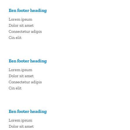
Een footer heading
Lorem ipsum
Dolor sit amet
Consectetur adipis
Cin elit
Een footer heading
Lorem ipsum
Dolor sit amet
Consectetur adipis
Cin elit
Een footer heading
Lorem ipsum
Dolor sit amet