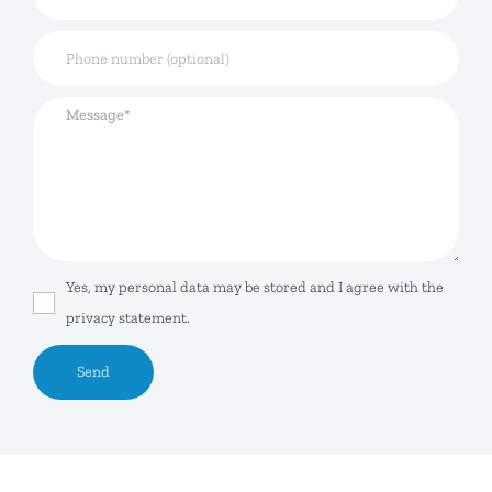
Yes, my personal data may be stored and I agree with the
privacy statement.
Send