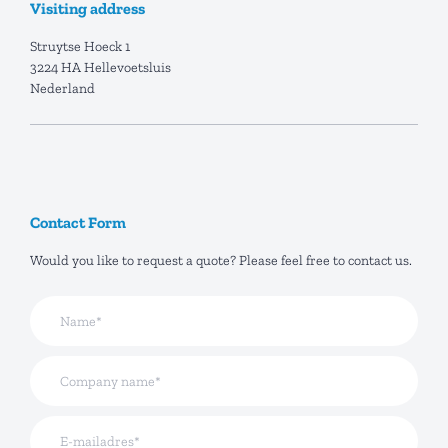
Visiting address
Struytse Hoeck 1
3224 HA Hellevoetsluis
Nederland
Contact Form
Would you like to request a quote? Please feel free to contact us.